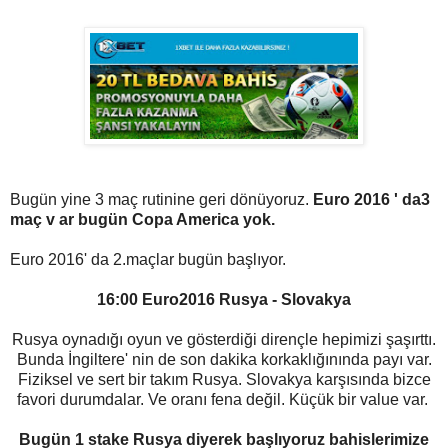
Bugün yine 3 maç rutinine geri dönüyoruz.
Euro 2016 ' da3
maç v ar bugün Copa America yok.
Euro 2016' da 2.maçlar bugün başlıyor.
16:00 Euro2016 Rusya - Slovakya
Rusya oynadığı oyun ve gösterdiği dirençle hepimizi şaşırttı.
Bunda İngiltere' nin de son dakika korkaklığınında payı var.
Fiziksel ve sert bir takım Rusya. Slovakya karşısında bizce
favori durumdalar. Ve oranı fena değil. Küçük bir value var.
Bugün 1 stake Rusya diyerek başlıyoruz bahislerimize