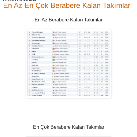
En Az En Çok Berabere Kalan Takımlar
En Az Berabere Kalan Takımlar
En Çok Berabere Kalan Takımlar