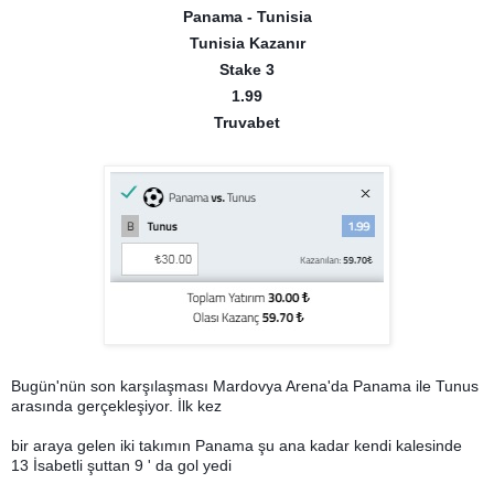
Panama - Tunisia
Tunisia Kazanır
Stake 3
1.99
Truvabet
Bugün'nün son karşılaşması Mardovya Arena'da Panama ile Tunus
arasında gerçekleşiyor. İlk kez
bir araya gelen iki takımın Panama şu ana kadar kendi kalesinde
13 İsabetli şuttan 9 ' da gol yedi