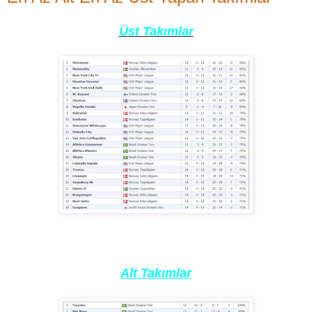
Üst Takımlar
Alt Takımlar