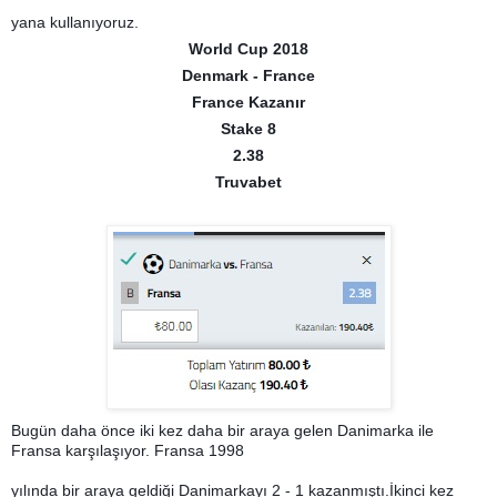
yana kullanıyoruz.
World Cup 2018
Denmark - France
France Kazanır
Stake 8
2.38
Truvabet
Bugün daha önce iki kez daha bir araya gelen Danimarka ile
Fransa karşılaşıyor. Fransa 1998
yılında bir araya geldiği Danimarkayı 2 - 1 kazanmıştı.İkinci kez