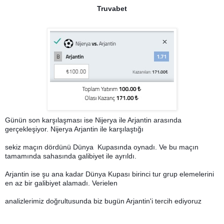
Truvabet
Günün son karşılaşması ise Nijerya ile Arjantin arasında
gerçekleşiyor. Nijerya Arjantin ile karşılaştığı
sekiz maçın dördünü Dünya Kupasında oynadı. Ve bu maçın
tamamında sahasında galibiyet ile ayrıldı.
Arjantin ise şu ana kadar Dünya Kupası birinci tur grup elemelerini
en az bir galibiyet alamadı. Verielen
analizlerimiz doğrultusunda biz bugün Arjantin'i tercih ediyoruz