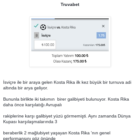
Truvabet
İsviçre ile bir araya gelen Kosta Rika ilk kez büyük bir turnuva adi
altında bir arya geliyor.
Bununla birlikte iki takımın birer galibiyeti bulunuyor. Kosta Rika
daha önce karşılatığı Avrupalı
rakiplerine karşı galibiyet yüzü görmemişti. Aynı zamanda Dünya
Kupası karşılaşmalarında 3
beraberlik 2 mağlubiyet yaşayan Kosta Rika 'nın genel
performansını göz önünde