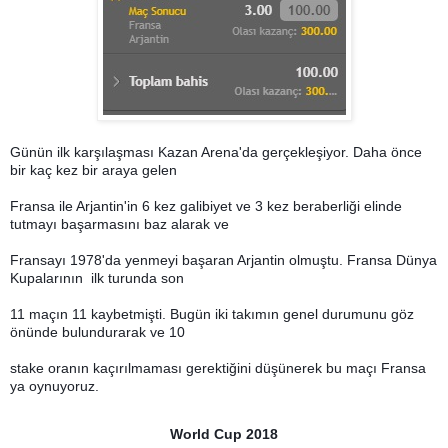
Günün ilk karşılaşması Kazan Arena'da gerçekleşiyor. Daha önce
bir kaç kez bir araya gelen
Fransa ile Arjantin'in 6 kez galibiyet ve 3 kez beraberliği elinde
tutmayı başarmasını baz alarak ve
Fransayı 1978'da yenmeyi başaran Arjantin olmuştu. Fransa Dünya
Kupalarının ilk turunda son
11 maçın 11 kaybetmişti. Bugün iki takımın genel durumunu göz
önünde bulundurarak ve 10
stake oranın kaçırılmaması gerektiğini düşünerek bu maçı Fransa
ya oynuyoruz.
World Cup 2018