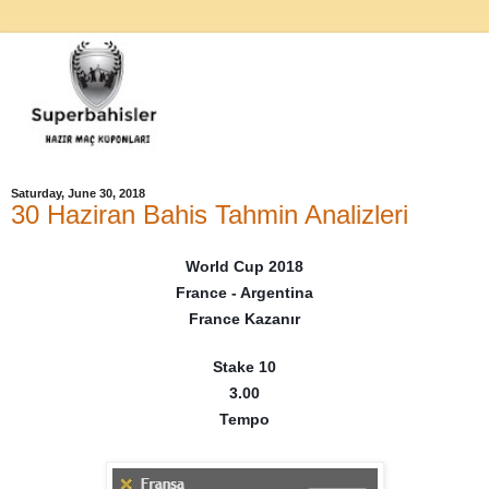
Saturday, June 30, 2018
30 Haziran Bahis Tahmin Analizleri
World Cup 2018
France - Argentina
France Kazanır
Stake 10
3.00
Tempo