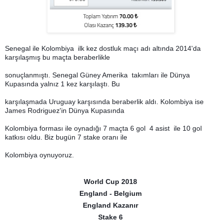
Senegal ile Kolombiya ilk kez dostluk maçı adı altında 2014'da
karşılaşmış bu maçta beraberlikle
sonuçlanmıştı. Senegal Güney Amerika takımları ile Dünya
Kupasında yalnız 1 kez karşılaştı. Bu
karşılaşmada Uruguay karşısında beraberlik aldı. Kolombiya ise
James Rodriguez'in Dünya Kupasında
Kolombiya forması ile oynadığı 7 maçta 6 gol 4 asist ile 10 gol
katkısı oldu. Biz bugün 7 stake oranı ile
Kolombiya oynuyoruz.
World Cup 2018
England - Belgium
England Kazanır
Stake 6