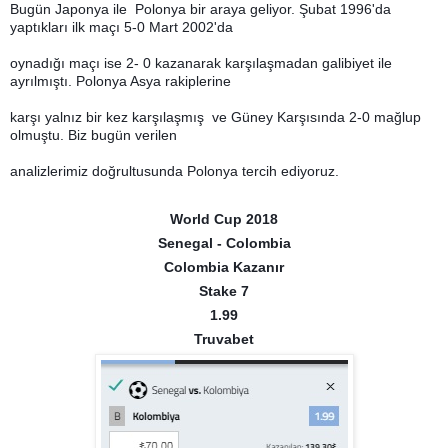
Bugün Japonya ile Polonya bir araya geliyor. Şubat 1996'da
yaptıkları ilk maçı 5-0 Mart 2002'da
oynadığı maçı ise 2- 0 kazanarak karşılaşmadan galibiyet ile
ayrılmıştı. Polonya Asya rakiplerine
karşı yalnız bir kez karşılaşmış ve Güney Karşısında 2-0 mağlup
olmuştu. Biz bugün verilen
analizlerimiz doğrultusunda Polonya tercih ediyoruz.
World Cup 2018
Senegal - Colombia
Colombia Kazanır
Stake 7
1.99
Truvabet