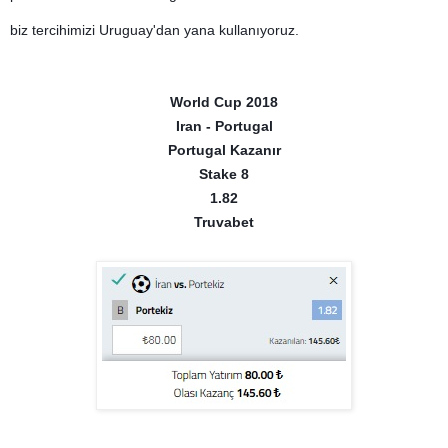
biz tercihimizi Uruguay'dan yana kullanıyoruz.
World Cup 2018
Iran - Portugal
Portugal Kazanır
Stake 8
1.82
Truvabet