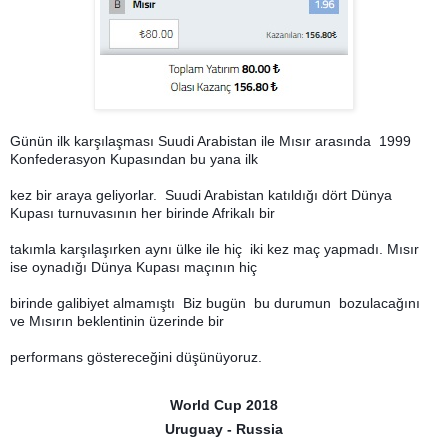
Günün ilk karşılaşması Suudi Arabistan ile Mısır arasında 1999
Konfederasyon Kupasından bu yana ilk
kez bir araya geliyorlar. Suudi Arabistan katıldığı dört Dünya
Kupası turnuvasının her birinde Afrikalı bir
takımla karşılaşırken aynı ülke ile hiç iki kez maç yapmadı. Mısır
ise oynadığı Dünya Kupası maçının hiç
birinde galibiyet almamıştı Biz bugün bu durumun bozulacağını
ve Mısırın beklentinin üzerinde bir
performans göstereceğini düşünüyoruz.
World Cup 2018
Uruguay - Russia