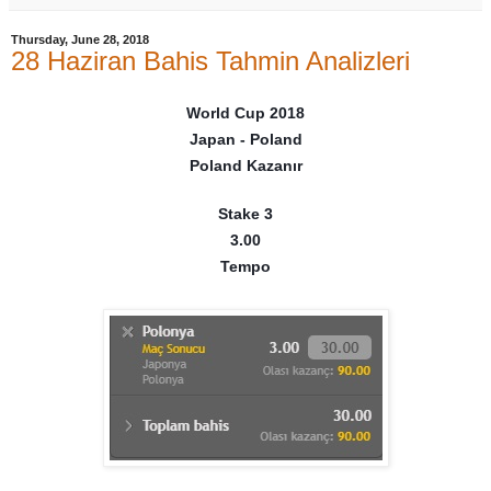
Thursday, June 28, 2018
28 Haziran Bahis Tahmin Analizleri
World Cup 2018
Japan - Poland
Poland Kazanır
Stake 3
3.00
Tempo