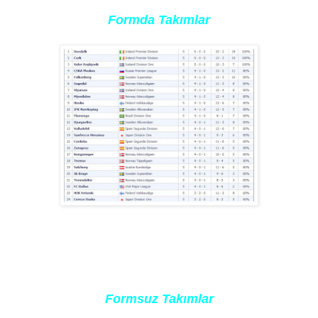
Formda Takımlar
Formsuz Takımlar