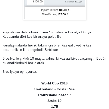
Yugoslavya dahil olmak üzere Sırbistan ile Brezilya Dünya
Kupasında dört kez bir araya geldi. Bu
karşılaşmalarda her iki takım için birer kez galibiyet iki kez
beraberlik ile ile dengeledi. Sırbistan
Brezilya ile çıktığı 19 maçta yalnız iki kez galibiyet yaşamıştı. Bugün
bu analizlerimizi baz alarak
Brezilya'ya oynuyoruz.
World Cup 2018
Switzerland - Costa Rica
Switzerland Kazanır
Stake 10
1.75