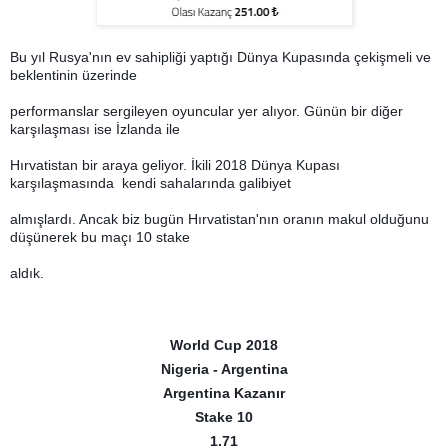
Bu yıl Rusya'nın ev sahipliği yaptığı Dünya Kupasında çekişmeli ve
beklentinin üzerinde
performanslar sergileyen oyuncular yer alıyor. Günün bir diğer
karşılaşması ise İzlanda ile
Hırvatistan bir araya geliyor. İkili 2018 Dünya Kupası
karşılaşmasında kendi sahalarında galibiyet
almışlardı. Ancak biz bugün Hırvatistan'nın oranın makul olduğunu
düşünerek bu maçı 10 stake
aldık.
World Cup 2018
Nigeria - Argentina
Argentina Kazanır
Stake 10
1.71