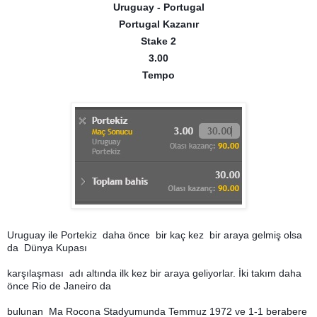
Uruguay - Portugal
Portugal Kazanır
Stake 2
3.00
Tempo
Uruguay ile Portekiz daha önce bir kaç kez bir araya gelmiş olsa
da Dünya Kupası
karşılaşması
adı altında ilk kez bir araya geliyorlar. İki takım daha
önce Rio de Janeiro da
bulunan Ma Rocona Stadyumunda Temmuz 1972 ve 1-1 berabere