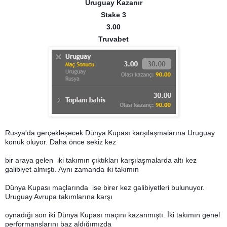
Uruguay Kazanır
Stake 3
3.00
Truvabet
Rusya'da gerçekleşecek Dünya Kupası karşılaşmalarına Uruguay
konuk oluyor. Daha önce sekiz kez
bir araya gelen iki takımın çıktıkları karşılaşmalarda altı kez
galibiyet almıştı. Aynı zamanda iki takımın
Dünya Kupası maçlarında ise birer kez galibiyetleri bulunuyor.
Uruguay Avrupa takımlarına karşı
oynadığı son iki Dünya Kupası maçını kazanmıştı. İki takımın genel
performanslarını baz aldığımızda