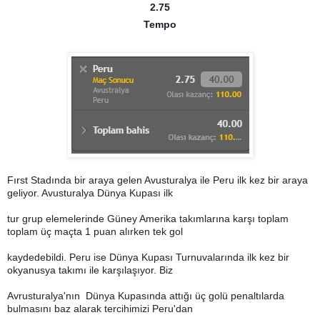
2.75
Tempo
Fırst Stadında bir araya gelen Avusturalya ile Peru ilk kez bir araya
geliyor. Avusturalya Dünya Kupası ilk
tur grup elemelerinde Güney Amerika takımlarına karşı toplam
toplam üç maçta 1 puan alırken tek gol
kaydedebildi. Peru ise Dünya Kupası Turnuvalarında ilk kez bir
okyanusya takımı ile karşılaşıyor. Biz
Avrusturalya'nın Dünya Kupasında attığı üç golü penaltılarda
bulmasını baz alarak tercihimizi Peru'dan