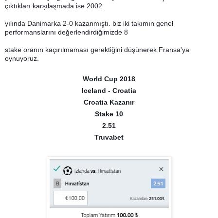
çıktıkları karşılaşmada ise 2002
yılında Danimarka 2-0 kazanmıştı. biz iki takımın genel
performanslarını değerlendirdiğimizde 8
stake oranın kaçırılmaması gerektiğini düşünerek Fransa'ya
oynuyoruz.
World Cup 2018
Iceland - Croatia
Croatia Kazanır
Stake 10
2.51
Truvabet