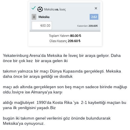
Yekaterinburg Arena'da Meksika ile İsveç bir araya geliyor. Daha
önce bir çok kez bir araya gelen iki
takımın yalnızca bir maçı Dünya Kupasında gerçekleşti. Meksika
daha önce bir araya geldiği ve dostluk
maçı adı altında gerçekleşen son beş maçın sadece birinde mağlup
oldu.İsviçre ise Almanya'ya karşı
aldığı mağlubiyet 1990'da Kosta Rika 'ya 2-1 kaybettiği maçtan bu
yana ilk yenilgisini yaşadı.Biz
bugün iki takımın genel verilerini göz önünde bulundurarak
Meksika'ya oynuyoruz.