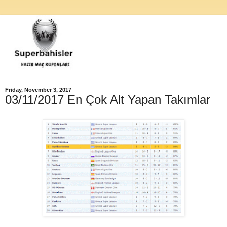
Friday, November 3, 2017
03/11/2017 En Çok Alt Yapan Takımlar