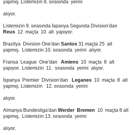
yapmış. Listemizin 8. sırasında yerini
alıyor.
Listemizin 9. sırasında İspanya Segunda Division'dan
Reus
12 maçta 10 alt yapıyor.
Brazilya Division One'dan
Santos
31 maçta 25 alt
yapmış. Listemizin 10. sırasında yerini alıyor.
Fransa League One'dan
Amiens
10 maçta 8 alt
yapıyor. Listemizin 11. sırasında yerini alıyor.
İspanya Premier Division'dan
Leganes
10 maçta 8 alt
yapmış. Listemizin 12. sırasında yerini
alıyor.
Almanya Bundesliga'dan
Werder Bremen
10 maçta 8 alt
yapmış. Listemizin 13. sıraısnda yerini
alıyor.