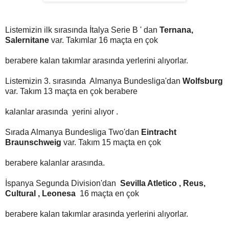
Listemizin ilk sırasında İtalya Serie B ' dan
Ternana,
Salernitane
var. Takımlar 16 maçta en çok
berabere kalan takımlar arasında yerlerini alıyorlar.
Listemizin 3. sırasında Almanya Bundesliga'dan
Wolfsburg
var. Takım 13 maçta en çok berabere
kalanlar arasında yerini alıyor .
Sırada Almanya Bundesliga Two'dan
Eintracht
Braunschweig
var. Takım 15 maçta en çok
berabere kalanlar arasında.
İspanya Segunda Division'dan
Sevilla Atletico , Reus,
Cultural , Leonesa
16 maçta en çok
berabere kalan takımlar arasında yerlerini alıyorlar.