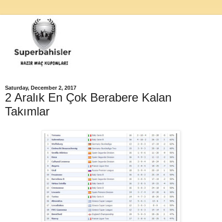
Saturday, December 2, 2017
2 Aralık En Çok Berabere Kalan
Takımlar