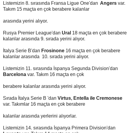
Listemizin 8. sırasında Fransa Ligue One'dan
Angers
var.
Takım 15 maçta en çok berabere kalanlar
arasında yerini alıyor.
Rusya Premier League'dan
Ural
18 maçta en çok berabere
kalanlar arasında 9. sırada yerini alıyor.
İtalya Serie B'dan
Frosinone
16 maçta en çok berabere
kalanlar arasında 10. sırada yerini alıyor.
Listemizin 11. sırasında İspanya Segunda Division'dan
Barcelona
var. Takım 16 maçta en çok
berabere kalanlar arasında yerini alıyor.
Sırada İtalya Serie B 'dan
Virtus, Entella ile Cremonese
var. Takımlar 16 maçta en çok berabere
kalanlar arasında yerlerini alıyorlar.
Listemizin 14. sırasında İspanya Primera Division'dan