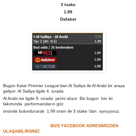
3 tsake
1,99
Dafabet
Bugün Katar Premier League'dan Al Sailiya ile Al Arabi bir araya
geliyor. Al Sailiya ligde 4. sırada
Al Arabi ise ligde 9. sırada yerini alıyor. Biz bugun her iki
takımında performansların göz
önünde
bulundurarak 1.99 oranı ile 3 stake 'dan oynuyoruz.
BİZE FACEBOOK ADRESİMİZDEN
ULAŞABİLİRSİNİZ