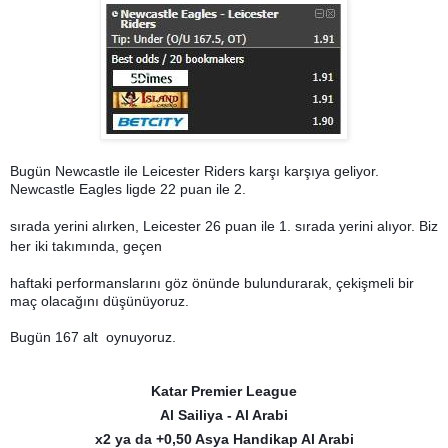
Bugün Newcastle ile Leicester Riders karşı karşıya geliyor.
Newcastle Eagles ligde 22 puan ile 2.
sırada yerini alırken, Leicester 26 puan ile 1. sırada yerini alıyor. Biz
her iki takımında, geçen
haftaki performanslarını göz önünde bulundurarak, çekişmeli bir
maç olacağını düşünüyoruz.
Bugün 167 alt oynuyoruz.
Katar Premier League
Al Sailiya - Al Arabi
x2 ya da +0,50 Asya Handikap Al Arabi