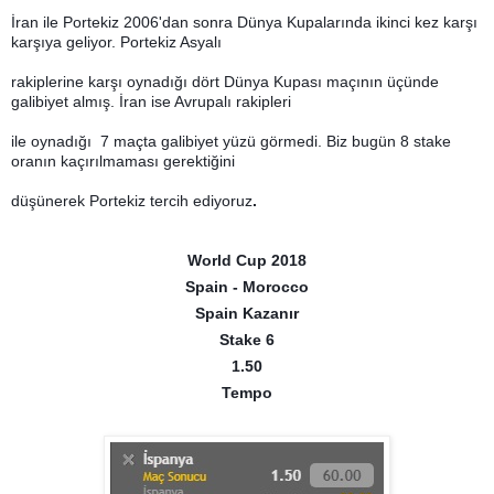
İran ile Portekiz 2006'dan sonra Dünya Kupalarında ikinci kez karşı
karşıya geliyor. Portekiz Asyalı
rakiplerine karşı oynadığı dört Dünya Kupası maçının üçünde
galibiyet almış. İran ise Avrupalı rakipleri
ile oynadığı 7 maçta galibiyet yüzü görmedi. Biz bugün 8 stake
oranın kaçırılmaması gerektiğini
düşünerek Portekiz tercih ediyoruz
.
World Cup 2018
Spain - Morocco
Spain Kazanır
Stake 6
1.50
Tempo