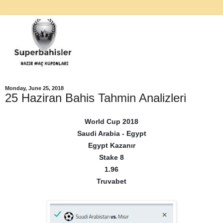
Monday, June 25, 2018
25 Haziran Bahis Tahmin Analizleri
World Cup 2018
Saudi Arabia - Egypt
Egypt Kazanır
Stake 8
1.96
Truvabet