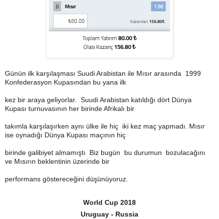
Günün ilk karşılaşması Suudi Arabistan ile Mısır arasında 1999
Konfederasyon Kupasından bu yana ilk
kez bir araya geliyorlar. Suudi Arabistan katıldığı dört Dünya
Kupası turnuvasının her birinde Afrikalı bir
takımla karşılaşırken aynı ülke ile hiç iki kez maç yapmadı. Mısır
ise oynadığı Dünya Kupası maçının hiç
birinde galibiyet almamıştı Biz bugün bu durumun bozulacağını
ve Mısırın beklentinin üzerinde bir
performans göstereceğini düşünüyoruz.
World Cup 2018
Uruguay - Russia