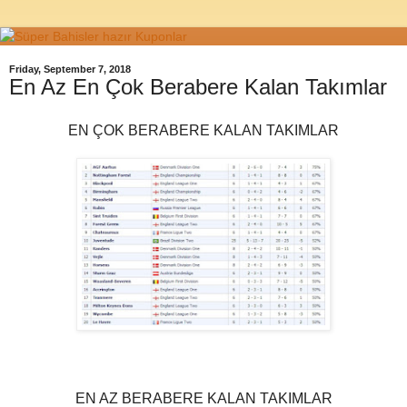
Friday, September 7, 2018
En Az En Çok Berabere Kalan Takımlar
EN ÇOK BERABERE KALAN TAKIMLAR
EN AZ BERABERE KALAN TAKIMLAR