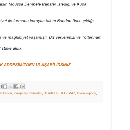
aşın Moussa Dembele transfer istediği ve Kupa
biyet ile formunu koruyan takım Bundan önce çıktığı
ş ve mağlubiyet yaşamıştı. Biz verilerimizi ve Tottenham
 stake aldık.
K ADRESİMİZDEN ULAŞABİLİRSİNİZ
da kupon
,
avrupa ligi tahminleri
,
BERABERLİK OLMAZ
,
favori kuponu
,