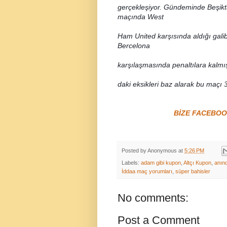
gerçekleşiyor. Gündeminde Beşikt
maçında West
Ham United karşısında aldığı gali
Bercelona
karşılaşmasında penaltılara kalmı
daki eksikleri baz alarak bu maçı 3
BİZE FACEBOO
Posted by
Anonymous
at
5:26 PM
Labels:
adam gibi kupon
,
Altçı Kupon
,
anın
İddaa maç yorumları
,
süper bahisler
No comments:
Post a Comment