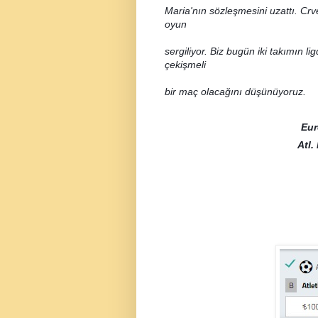
Maria'nın sözleşmesini uzattı. Crv
oyun
sergiliyor. Biz bugün iki takımın 
çekişmeli
bir maç olacağını düşünüyoruz.
Eu
Atl.