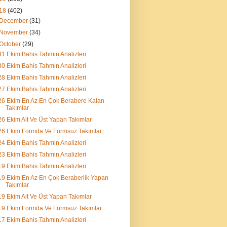
18
(402)
December
(31)
November
(34)
October
(29)
31 Ekim Bahis Tahmin Analizleri
30 Ekim Bahis Tahmin Analizleri
28 Ekim Bahis Tahmin Analizleri
27 Ekim Bahis Tahmin Analizleri
26 Ekim En Az En Çok Berabere Kalan
Takımlar
26 Ekim Alt Ve Üst Yapan Takımlar
26 Ekim Formda Ve Formsuz Takımlar
24 Ekim Bahis Tahmin Analizleri
23 Ekim Bahis Tahmin Analizleri
19 Ekim Bahis Tahmin Analizleri
19 Ekim En Az En Çok Beraberlik Yapan
Takımlar
19 Ekim Alt Ve Üst Yapan Takımlar
19 Ekim Formda Ve Formsuz Takımlar
17 Ekim Bahis Tahmin Analizleri