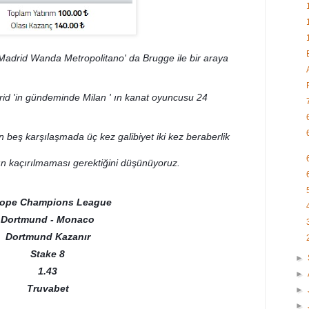
Madrid Wanda Metropolitano' da Brugge ile bir araya
drid 'in gündeminde Milan ' ın kanat oyuncusu 24
n beş karşılaşmada üç kez galibiyet iki kez beraberlik
n kaçırılmaması gerektiğini düşünüyoruz.
rope Champions League
Dortmund - Monaco
Dortmund Kazanır
Stake 8
►
1.43
►
Truvabet
►
►