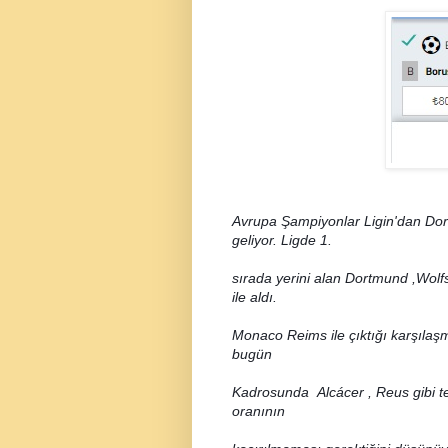
Avrupa Şampiyonlar Ligin'dan Dor
geliyor. Ligde 1.
sırada yerini alan Dortmund ,Wolf
ile aldı.
Monaco Reims ile çıktığı karşıla
bugün
Kadrosunda Alcácer , Reus gibi tec
oranının