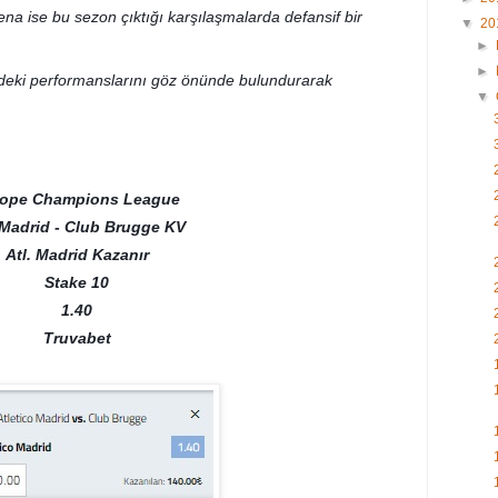
ena ise bu sezon çıktığı karşılaşmalarda defansif bir
▼
20
►
►
ligdeki performanslarını göz önünde bulundurarak
▼
rope Champions League
 Madrid - Club Brugge KV
Atl. Madrid Kazanır
Stake 10
1.40
Truvabet