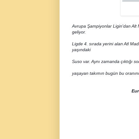
Avrupa Şampiyonlar Ligin'dan Alt 
geliyor.
Ligde 4. sırada yerini alan Atl Ma
yaşındaki
Suso var. Aynı zamanda çıktığı so
yaşayan takımın bugün bu oranını
Eu