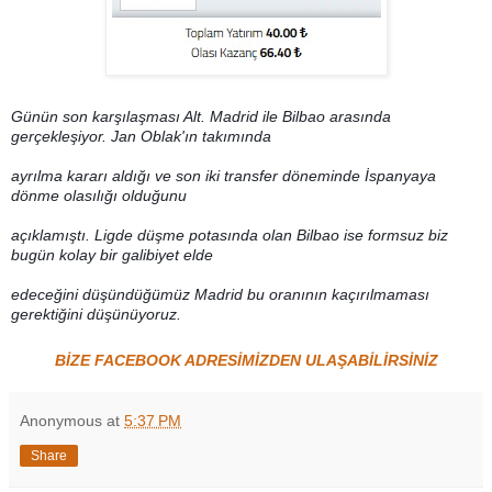
Günün son karşılaşması Alt. Madrid ile Bilbao arasında
gerçekleşiyor. Jan Oblak'ın takımında
ayrılma kararı aldığı ve son iki transfer döneminde İspanyaya
dönme olasılığı olduğunu
açıklamıştı. Ligde düşme potasında olan Bilbao ise formsuz biz
bugün kolay bir galibiyet elde
edeceğini düşündüğümüz Madrid bu oranının kaçırılmaması
gerektiğini düşünüyoruz.
BİZE FACEBOOK ADRESİMİZDEN ULAŞABİLİRSİNİZ
Anonymous
at
5:37 PM
Share