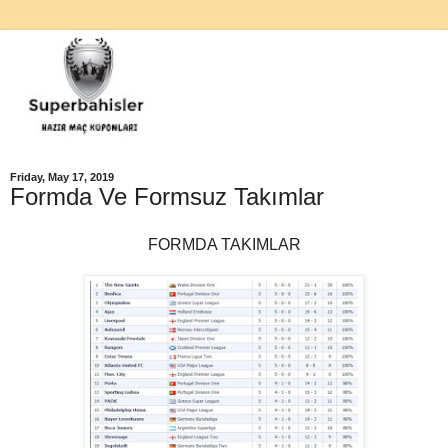
Friday, May 17, 2019
Formda Ve Formsuz Takımlar
FORMDA TAKIMLAR