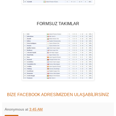
FORMSUZ TAKIMLAR
BİZE FACEBOOK ADRESİMİZDEN ULAŞABİLİRSİNİZ
Anonymous
at
3:45 AM