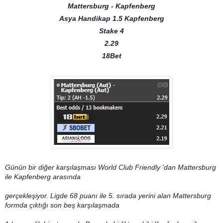
Mattersburg - Kapfenberg
Asya Handikap 1.5 Kapfenberg
Stake 4
2.29
18Bet
Günün bir diğer karşılaşması World Club Friendly 'dan Mattersburg
ile Kapfenberg arasında
gerçekleşiyor.
Ligde 68
puanı ile 5. sırada yerini alan Mattersburg
formda çıktığı son beş karşılaşmada