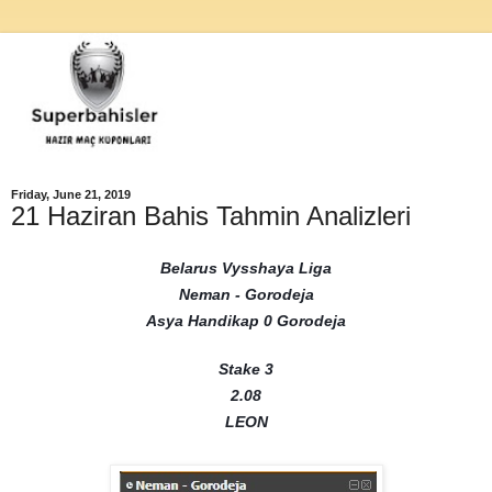
Friday, June 21, 2019
21 Haziran Bahis Tahmin Analizleri
Belarus Vysshaya Liga
Neman - Gorodeja
Asya Handikap 0 Gorodeja
Stake 3
2.08
LEON