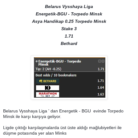
Belarus Vysshaya Liga
Energetik-BGU - Torpedo Minsk
Asya Handikap 0.25 Torpedo Minsk
Stake 3
1.71
Bethard
Belarus Vysshaya Liga ' dan Energetik - BGU evinde Torpedo
Minsk ile karşı karşıya geliyor.
Ligde çıktığı karşılaşmalarda üst üste aldığı mağlubiyetleri ile
düşme potasında yer alan Minks