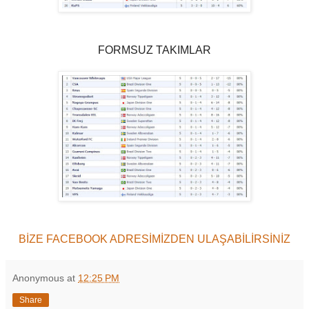
FORMSUZ TAKIMLAR
BİZE FACEBOOK ADRESİMİZDEN ULAŞABİLİRSİNİZ
Anonymous
at
12:25 PM
Share