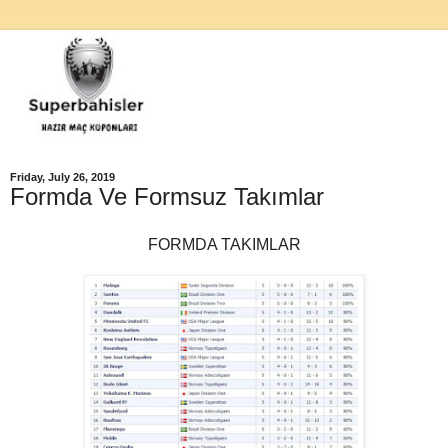
Friday, July 26, 2019
Formda Ve Formsuz Takımlar
FORMDA TAKIMLAR