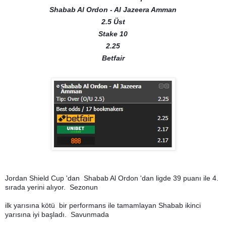
Shabab Al Ordon - Al Jazeera Amman
2.5 Üst
Stake 10
2.25
Betfair
Jordan Shield Cup 'dan
Shabab Al Ordon 'dan ligde 39 puanı ile 4.
sırada yerini alıyor. Sezonun
ilk yarısına kötü bir performans ile tamamlayan Shabab ikinci
yarısına iyi başladı. Savunmada