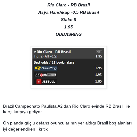
Rio Claro - RB Brasil
Asya Handikap -0.5 RB Brasil
Stake 8
1.95
ODDASRİNG
Brazil Campeonato Paulista A2'dan Rio Claro evinde RB Brasil ile
karşı karşıya geliyor.
Ön planda güçlü defans oyuncularının yer aldığı Brasil boş alanları
iyi değerlendiren , kritik