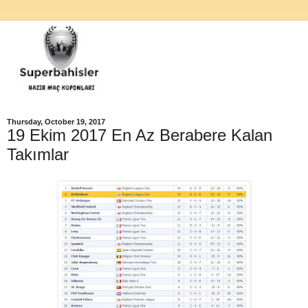
Thursday, October 19, 2017
19 Ekim 2017 En Az Berabere Kalan
Takımlar