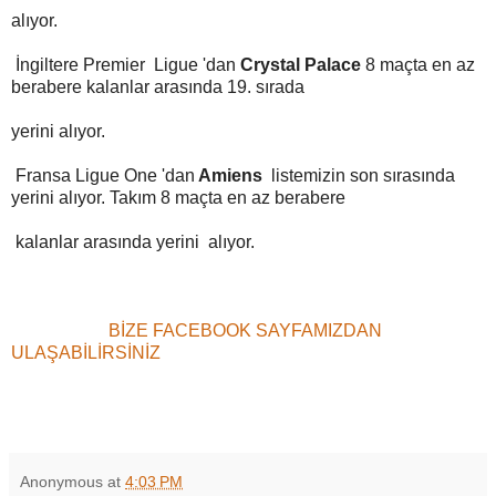
alıyor.
İngiltere Premier Ligue 'dan
Crystal Palace
8 maçta en az
berabere kalanlar arasında 19. sırada
yerini alıyor.
Fransa Ligue One 'dan
Amiens
listemizin son sırasında
yerini alıyor. Takım 8 maçta en az berabere
kalanlar arasında yerini alıyor.
BİZE FACEBOOK SAYFAMIZDAN
ULAŞABİLİRSİNİZ
Anonymous
at
4:03 PM