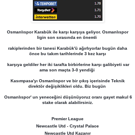
Osmanlıspor Karabük ile karşı karşıya geliyor. Osmanlıspor
ligin son sırasında en önemli
rakiplerinden bir tanesi Karabük'ü ağırlıyorlar bugün daha
önce bu takım tarihlerinde 3 kez karşı
karşıya geldiler her iki tarafta birbirlerine karşı galibiyeti var
ama son maçta 3-0 yendiği
Kasımpasa'yı Osmanlıspor ve bir çıkış içerisinde Teknik
direktör değişiklikleri oldu. Biz bugün
Osmanlıspor' un yeneceğini düşünüyoruz oranı gayet makul 6
stake olarak alabilirsiniz.
Premier League
Newcastle Utd - Crystal Palace
Newcastle Utd Kazanır