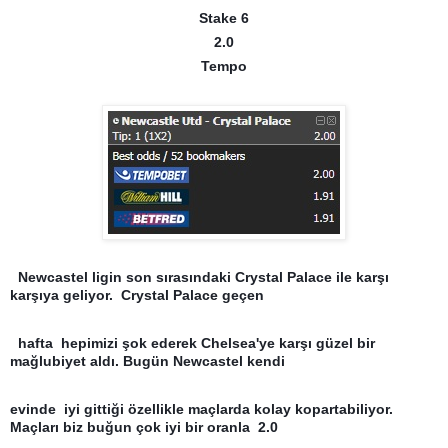
Stake 6
2.0
Tempo
Newcastel ligin son sırasındaki Crystal Palace ile karşı
karşıya geliyor. Crystal Palace geçen
hafta hepimizi şok ederek Chelsea'ye karşı güzel bir
mağlubiyet aldı. Bugün Newcastel kendi
evinde iyi gittiği özellikle maçlarda kolay kopartabiliyor.
Maçları biz buğun çok iyi bir oranla 2.0