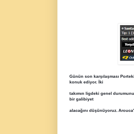
Günün son karşılaşması Portek
konuk ediyor. İki
takımın ligdeki genel durumunu
bir galibiyet
alacağını düşünüyoruz. Arouca'd