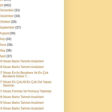
18
(402)
December
(31)
November
(34)
October
(29)
September
(37)
August
(36)
July
(33)
June
(38)
May
(36)
April
(37)
29 Nisan Bahis Tahmin Analizleri
28 Nisan Bahis Tahmin Analizleri
27 Nisan En Az Berabere Ve En Çok
Berabere Kalan T...
27 Nisan En Çok Alt En Çok Üst Yapan
Takımlar
27 Nisan Formda Ve Formsuz Takımlar
26 Nisan Bahis Tahmin Analizleri
25 Nisan Bahis Tahmin Analizleri
24 Nisan Bahis Tahmin Analizleri