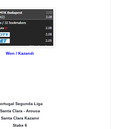
Won / Kazandı
ortugal Segunda Liga
Santa Clara - Arouca
Santa Clara Kazanır
Stake 6