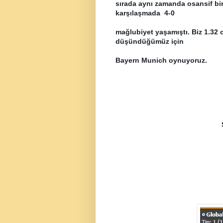
sırada aynı zamanda osansif bir 
karşılaşmada 4-0
mağlubiyet yaşamıştı. Biz 1.32 o
düşündüğümüz için
Bayern Munich oynuyoruz.