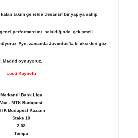
e kalan takım genelde Desansif bir yapıya sahip
i genel performansını bakıldığında çekişmeli
nüyoruz. Aynı zamanda Juventus'ta ki eksikleri göz
al Madrid oynuyoruz.
Lost/ Kaybetti
Merkantil Bank Liga
Vac - MTK Budapest
TK Budapest Kazanır
Stake 10
2.08
Tempo