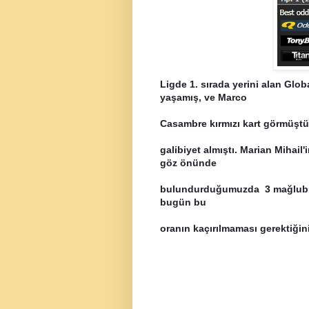
Ligde 1. sırada yerini alan Glo
yaşamış, ve Marco
Casambre kırmızı kart görmüştü
galibiyet almıştı. Marian Mihail
göz önünde
bulundurduğumuzda 3 mağlubiyet
bugün bu
oranın kaçırılmaması gerektiğin