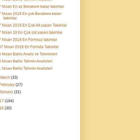
7 Nisan En az Berabere kalan takımlar
7 Nisan 2018 En çok Berabere kalan
takımlar
7 Nisan 2018 En Çok Alt yapan Takımlar
7 Nisan 18 En Çok üst yapan takımlar
7 Nisan 2018 En Formsuz takımlar
07 Nisan 2018 En Formda Takımlar
6 Nisan Bahis Analiz ve Tahminleri
3 Nisan Bahis Tahmin Analizleri
1 Nisan Bahis Tahmin Analizleri
March
(33)
February
(27)
January
(31)
17
(184)
16
(30)