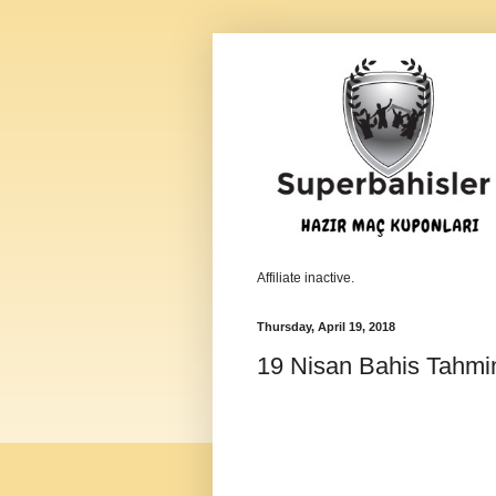
Affiliate inactive.
Thursday, April 19, 2018
19 Nisan Bahis Tahmin