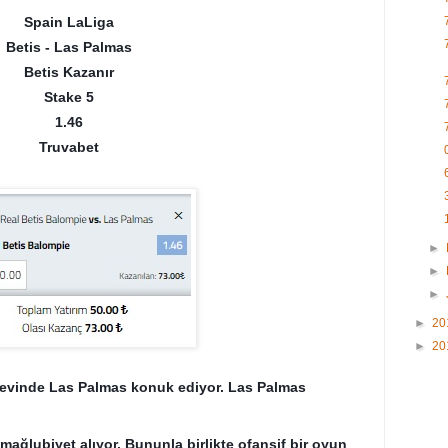
Spain LaLiga
Betis - Las Palmas
Betis Kazanır
Stake 5
1.46
Truvabet
►
►
►
►
20
►
20
 evinde Las Palmas konuk ediyor. Las Palmas
mağlubiyet alıyor. Bununla birlikte ofansif bir oyun