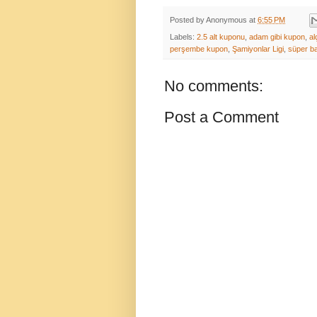
Posted by
Anonymous
at
6:55 PM
Labels:
2.5 alt kuponu
,
adam gibi kupon
,
al
perşembe kupon
,
Şamiyonlar Ligi
,
süper ba
No comments:
Post a Comment