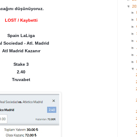
▼
20
alacağını düşünüyoruz.
►
►
LOST / Kaybetti
►
►
Spain LaLiga
►
l Sociedad - Atl. Madrid
►
Atl Madrid Kazanır
►
►
Stake 3
▼
2.40
Truvabet