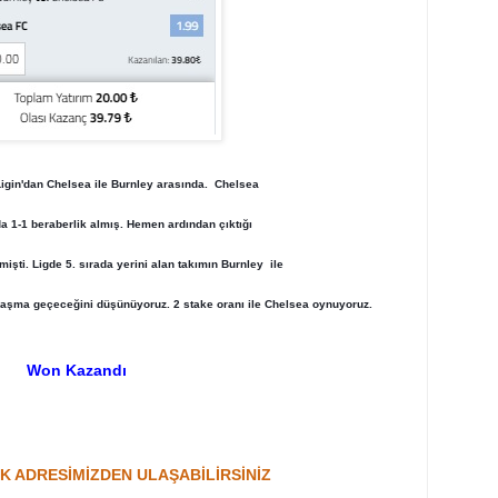
igin'dan Chelsea ile Burnley arasında. Chelsea
a 1-1 beraberlik almış. Hemen ardından çıktığı
işti. Ligde 5. sırada yerini alan takımın Burnley ile
şılaşma
geçeceğini
düşünüyoruz. 2 stake oranı ile Chelsea oynuyoruz.
Won Kazandı
K ADRESİMİZDEN ULAŞABİLİRSİNİZ