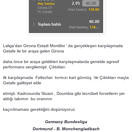
Laliga'dan Girona Estadi Montilivi ' da gerçekleşen karşılaşmada
Getafe ile bir araya gelen Girona
daha önce bir araya geldikleri karşılaşmalarda genelde agresif
performans sergilemişti. Çıktıkları
ilk karşılaşmada Feltscher kırmızı kart görmüş. Ve Çıktıkları maçta
Getafe galibiyet elde
etmişti. Kadrosunda Stuani , Doumbia gibi tecrübeli forvetlerin yer
aldığı takımın bu oranının
kaçırılmaması gerektiğini düşünüyoruz.
Germany Bundesliga
Dortmund - B. Monchengladbach