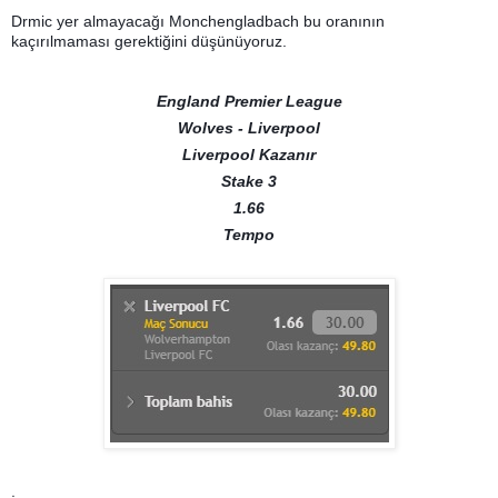
Drmic yer almayacağı Monchengladbach bu oranının
kaçırılmaması gerektiğini düşünüyoruz.
England Premier League
Wolves - Liverpool
Liverpool Kazanır
Stake 3
1.66
Tempo