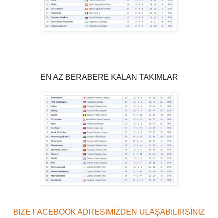
EN AZ BERABERE KALAN TAKIMLAR
BİZE FACEBOOK ADRESİMİZDEN ULAŞABİLİRSİNİZ