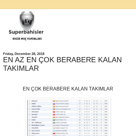
Friday, December 28, 2018
EN AZ EN ÇOK BERABERE KALAN
TAKIMLAR
EN ÇOK BERABERE KALAN TAKIMLAR