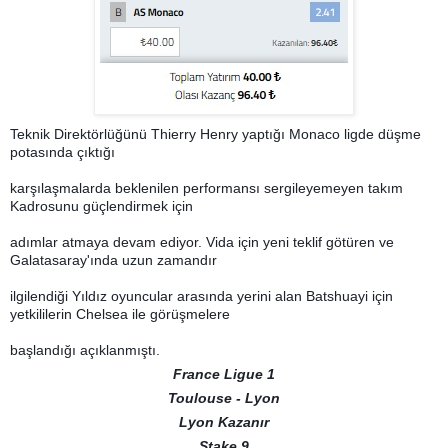
Teknik Direktörlüğünü Thierry Henry yaptığı Monaco ligde düşme
potasında çıktığı
karşılaşmalarda beklenilen performansı sergileyemeyen takım
Kadrosunu güçlendirmek için
adımlar atmaya devam ediyor. Vida için yeni teklif götüren ve
Galatasaray'ında uzun zamandır
ilgilendiği Yıldız oyuncular arasında yerini alan Batshuayi için
yetkililerin Chelsea ile görüşmelere
başlandığı açıklanmıştı.
France Ligue 1
Toulouse - Lyon
Lyon Kazanır
Stake 9