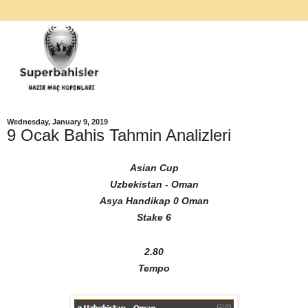
Wednesday, January 9, 2019
9 Ocak Bahis Tahmin Analizleri
Asian Cup
Uzbekistan - Oman
Asya Handikap 0 Oman
Stake 6
2.80
Tempo