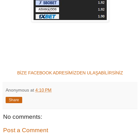
BİZE FACEBOOK ADRESİMİZDEN ULAŞABİLİRSİNİZ
Anonymous
at
4:10 PM
Share
No comments:
Post a Comment