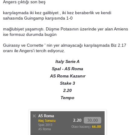
Angers çıktığı son beş
karşılaşmada iki kez galibiyet , iki kez beraberlik ve kendi
sahasında Guingamp karşısında 1-0
mağlubiyet yaşamıştı. Düşme Potasının üzerinde yer alan Amiens
ise formsuz durumda bugün
Guirassy ve Cornette ' nin yer almayacağı karşılaşmada Biz 2.17
oranı ile Angers'i tercih ediyoruz.
Italy Serie A
Spal - AS Roma
AS Roma Kazanır
Stake 3
2.20
Tempo