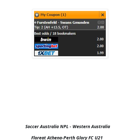
Soccer Australia NPL - Western Australia    

Floreat Athena-Perth Glory FC U21     
