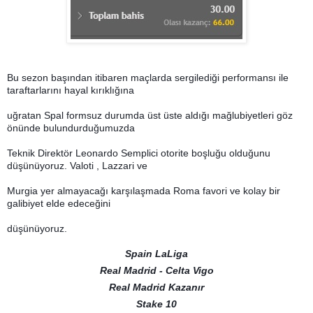
Bu sezon başından itibaren maçlarda sergilediği performansı ile
taraftarlarını hayal kırıklığına
uğratan Spal formsuz durumda üst üste aldığı mağlubiyetleri göz
önünde bulundurduğumuzda
Teknik Direktör Leonardo Semplici otorite boşluğu olduğunu
düşünüyoruz. Valoti , Lazzari ve
Murgia yer almayacağı karşılaşmada Roma favori ve kolay bir
galibiyet elde edeceğini
düşünüyoruz.
Spain LaLiga
Real Madrid - Celta Vigo
Real Madrid Kazanır
Stake 10