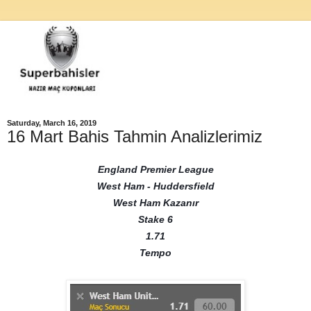
Saturday, March 16, 2019
16 Mart Bahis Tahmin Analizlerimiz
England Premier League
West Ham - Huddersfield
West Ham Kazanır
Stake 6
1.71
Tempo