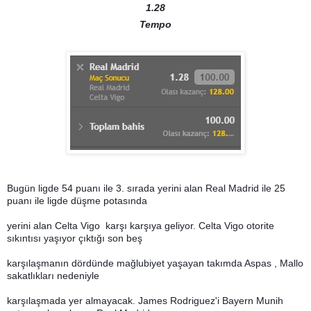
1.28
Tempo
Bugün ligde 54 puanı ile 3. sırada yerini alan Real Madrid ile 25
puanı ile ligde düşme potasında
yerini alan Celta Vigo karşı karşıya geliyor. Celta Vigo otorite
sıkıntısı yaşıyor çıktığı son beş
karşılaşmanın dördünde mağlubiyet yaşayan takımda Aspas , Mallo
sakatlıkları nedeniyle
karşılaşmada yer almayacak. James Rodriguez'i Bayern Munih