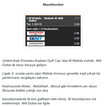
Marathonbet
United Arab Emirates Arabian Gulf Cup 'dan Al Wahda evinde
Ahli
Dubai ile karşı karşıya geliyor.
Ligde 5. sırada yerini alan Wahda formsuz genelde inişli çıkışlı bir
performans sergileyen takımın
Kadrosunda Matar , Abdulhadi , Aboud gibi forvetlerin yer alıyor.
Bununla birlikte çıktığı son beş
karşılaşmalarda iki kez galibiyet elde etmiş. İki karşılaşması ise
ertelenmişti.
Ahli Dubai ise ligde