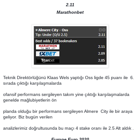
2.11
Marathonbet
Teknik Direktörlüğünü Klaas Wels yaptığı Oss ligde 45 puanı ile 6.
sırada çıktığı karşılaşmalarda
ofansif performans sergileyen takım yine çıktığı karşılaşmalarda
genelde mağlubiyetlerin ön
planda olduğu bir performans sergileyen Almere City ile bir araya
geliyor. Biz bugün verilen
analizlerimiz doğrultusunda bu maçı 4 stake oranı ile 2.5 Alt aldık .
Europe Euro 2020