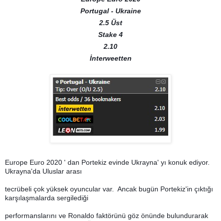
Portugal - Ukraine
2.5 Üst
Stake 4
2.10
İnterweetten
Europe Euro 2020 ' dan Portekiz evinde Ukrayna' yı konuk ediyor.
Ukrayna'da Uluslar arası
tecrübeli çok yüksek oyuncular var. Ancak bugün Portekiz'in çıktığı
karşılaşmalarda sergilediği
performanslarını ve Ronaldo faktörünü göz önünde bulundurarak