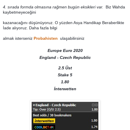
4. sırada formda olmasına rağmen bugün eksikleri var.
Biz Wahda
kaybetmeyeceğini
kazanacağını düşünüyoruz. O yüzden Asya Handikap Beraberlikte
İade alıyoruz. Daha fazla bilgi
almak isterseniz
Probahisten
ulaşabilirsiniz
Europe Euro 2020
England - Czech Republic
2.5 Üst
Stake 5
1.80
İnterwetten