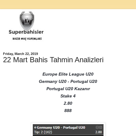
Friday, March 22, 2019
22 Mart Bahis Tahmin Analizleri
Europe Elite League U20
Germany U20 - Portugal U20
Portugal U20 Kazanır
Stake 4
2.80
888